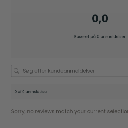
0,0
Baseret på 0 anmeldelser
0 af 0 anmeldelser
Sorry, no reviews match your current selectio