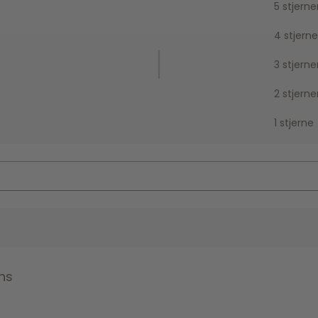
5 stjerne
4 stjerne
3 stjerne
2 stjerne
1 stjerne
ns