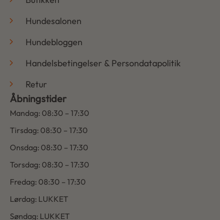
Hundesalonen
Hundebloggen
Handelsbetingelser & Persondatapolitik
Retur
Åbningstider
Mandag: 08:30 – 17:30
Tirsdag: 08:30 – 17:30
Onsdag: 08:30 – 17:30
Torsdag: 08:30 – 17:30
Fredag: 08:30 – 17:30
Lørdag: LUKKET
Søndag: LUKKET