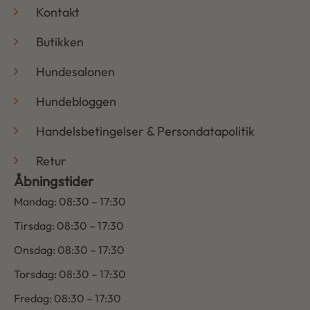
Kontakt
Butikken
Hundesalonen
Hundebloggen
Handelsbetingelser & Persondatapolitik
Retur
Åbningstider
Mandag: 08:30 – 17:30
Tirsdag: 08:30 – 17:30
Onsdag: 08:30 – 17:30
Torsdag: 08:30 – 17:30
Fredag: 08:30 – 17:30