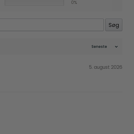
0%
Søg
5. august 2026
Facebook