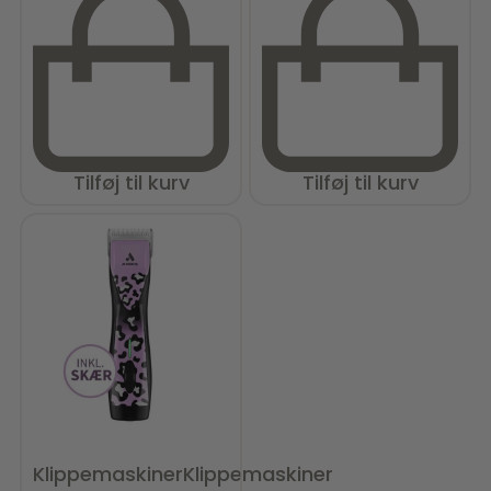
Tilføj til kurv
Tilføj til kurv
Klippemaskiner
Klippemaskiner