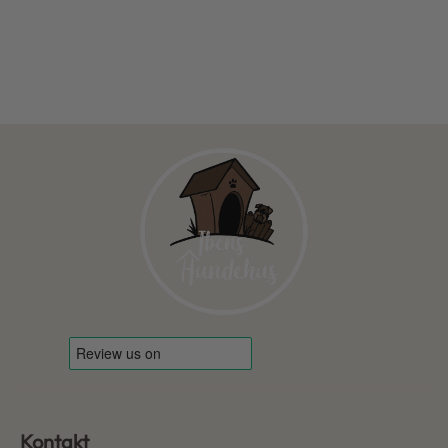
Kontakt