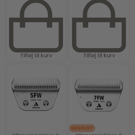
Tilføj til kurv
Tilføj til kurv
UDSOLGT