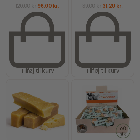
120,00
kr.
96,00
kr.
39,00
kr.
31,20
kr.
Tilføj til kurv
Tilføj til kurv