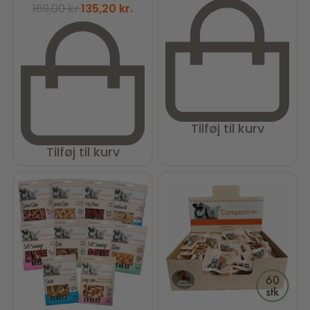
169,00
kr.
135,20
kr.
Tilføj til kurv
Tilføj til kurv