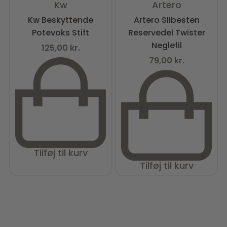
Kw
Artero
Kw Beskyttende
Artero Slibesten
Potevoks Stift
Reservedel Twister
Neglefil
125,00
kr.
79,00
kr.
Tilføj til kurv
Tilføj til kurv