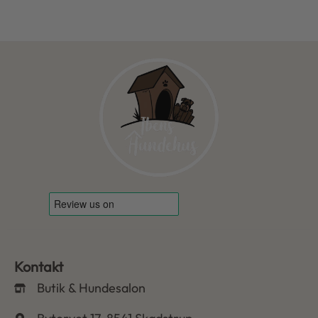
Kontakt
Butik & Hundesalon