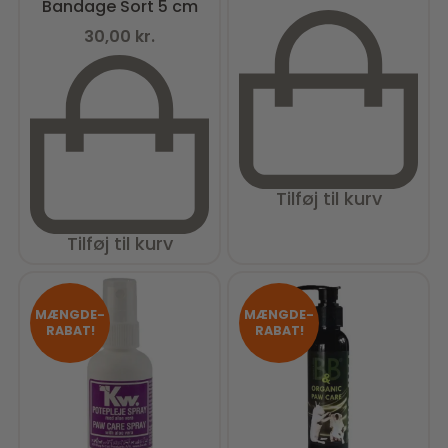
Bandage Sort 5 cm
30,00
kr.
Tilføj til kurv
Tilføj til kurv
MÆNGDE-
MÆNGDE-
RABAT!
RABAT!