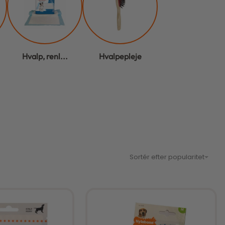
Hvalp, renl...
Hvalpepleje
Sortér efter popularitet