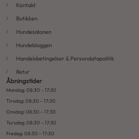
Kontakt
Butikken
Hundesalonen
Hundebloggen
Handelsbetingelser & Persondatapolitik
Retur
Åbningstider
Mandag: 08:30 – 17:30
Tirsdag: 08:30 – 17:30
Onsdag: 08:30 – 17:30
Torsdag: 08:30 – 17:30
Fredag: 08:30 – 17:30