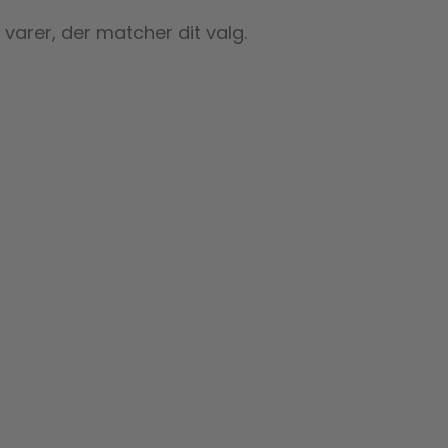
 varer, der matcher dit valg.