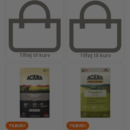
Tilføj til kurv
Tilføj til kurv
TILBUD!
TILBUD!