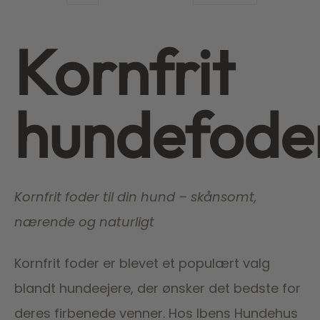
Kornfrit
hundefode
Kornfrit foder til din hund – skånsomt,
nærende og naturligt
Kornfrit foder er blevet et populært valg
blandt hundeejere, der ønsker det bedste for
deres firbenede venner. Hos Ibens Hundehus