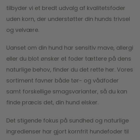
tilbyder vi et bredt udvalg af kvalitetsfoder
uden korn, der understøtter din hunds trivsel
og velvære.
Uanset om din hund har sensitiv mave, allergi
eller du blot ønsker et foder tættere på dens
naturlige behov, finder du det rette her. Vores
sortiment favner både tør- og vådfoder
samt forskellige smagsvarianter, så du kan
finde præcis det, din hund elsker.
Det stigende fokus på sundhed og naturlige
ingredienser har gjort kornfrit hundefoder til