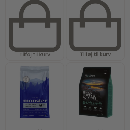
Tilføj til kurv
Tilføj til kurv