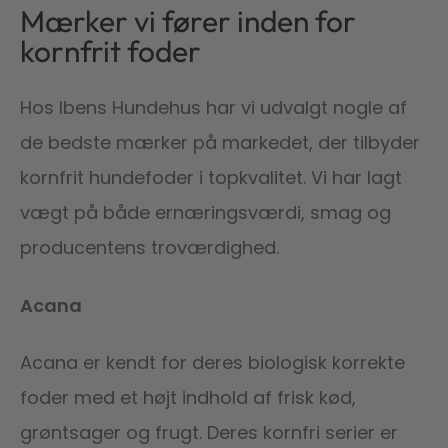
Mærker vi fører inden for
kornfrit foder
Hos Ibens Hundehus har vi udvalgt nogle af
de bedste mærker på markedet, der tilbyder
kornfrit hundefoder i topkvalitet. Vi har lagt
vægt på både ernæringsværdi, smag og
producentens troværdighed.
Acana
Acana er kendt for deres biologisk korrekte
foder med et højt indhold af frisk kød,
grøntsager og frugt. Deres kornfri serier er