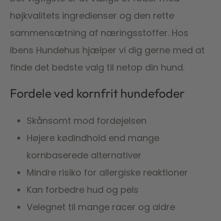
højkvalitets ingredienser og den rette
sammensætning af næringsstoffer. Hos
Ibens Hundehus hjælper vi dig gerne med at
finde det bedste valg til netop din hund.
Fordele ved kornfrit hundefoder
Skånsomt mod fordøjelsen
Højere kødindhold end mange
kornbaserede alternativer
Mindre risiko for allergiske reaktioner
Kan forbedre hud og pels
Velegnet til mange racer og aldre