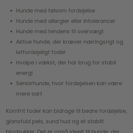
Hunde med følsom fordøjelse
Hunde med allergier eller intolerancer
Hunde med tendens til overvægt
Aktive hunde, der kræver næringsrigt og
letfordøjeligt foder
Hvalpe i vækst, der har brug for stabil
energi
Seniorhunde, hvor fordøjelsen kan være
mere sart
Kornfrit foder kan bidrage til bedre fordøjelse,
glansfuld pels, sund hud og et stabilt
blodsukker. Det er også ideelt til hunde, der