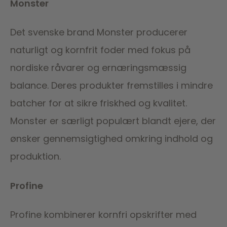
Monster
Det svenske brand Monster producerer
naturligt og kornfrit foder med fokus på
nordiske råvarer og ernæringsmæssig
balance. Deres produkter fremstilles i mindre
batcher for at sikre friskhed og kvalitet.
Monster er særligt populært blandt ejere, der
ønsker gennemsigtighed omkring indhold og
produktion.
Profine
Profine kombinerer kornfri opskrifter med