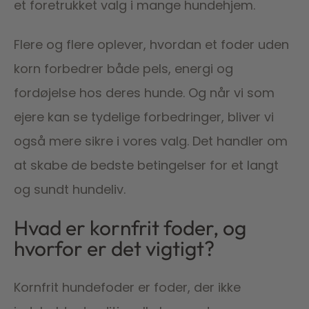
et foretrukket valg i mange hundehjem.
Flere og flere oplever, hvordan et foder uden
korn forbedrer både pels, energi og
fordøjelse hos deres hunde. Og når vi som
ejere kan se tydelige forbedringer, bliver vi
også mere sikre i vores valg. Det handler om
at skabe de bedste betingelser for et langt
og sundt hundeliv.
Hvad er kornfrit foder, og
hvorfor er det vigtigt?
Kornfrit hundefoder er foder, der ikke