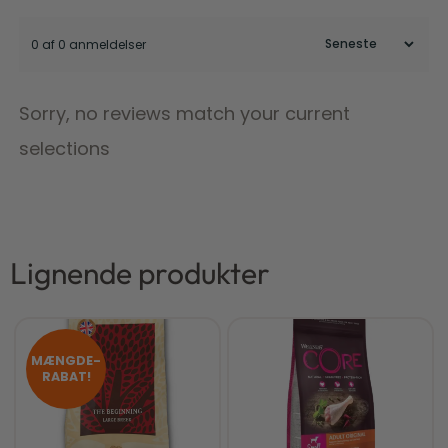
0 af 0 anmeldelser
Sorry, no reviews match your current
selections
Lignende produkter
MÆNGDE-
RABAT!