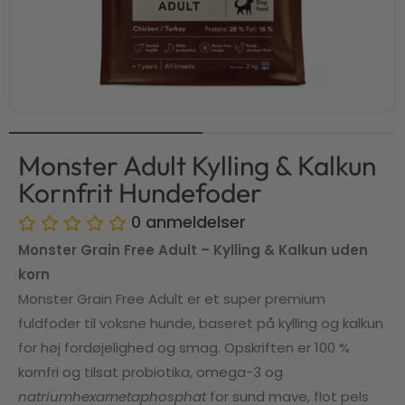
Monster Adult Kylling & Kalkun
Kornfrit Hundefoder
0
anmeldelser
Monster Grain Free Adult – Kylling & Kalkun uden
korn
Monster Grain Free Adult er et super premium
fuldfoder til voksne hunde, baseret på kylling og kalkun
for høj fordøjelighed og smag. Opskriften er 100 %
kornfri og tilsat probiotika, omega-3 og
natriumhexametaphosphat
for sund mave, flot pels