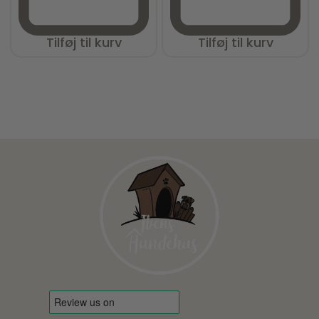
Tilføj til kurv
Tilføj til kurv