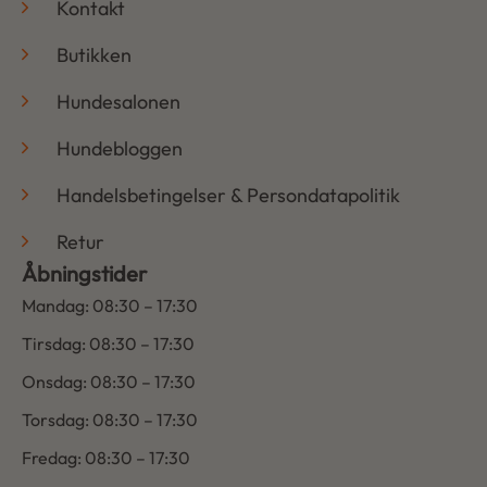
Kontakt
Butikken
Hundesalonen
Hundebloggen
Handelsbetingelser & Persondatapolitik
Retur
Åbningstider
Mandag: 08:30 – 17:30
Tirsdag: 08:30 – 17:30
Onsdag: 08:30 – 17:30
Torsdag: 08:30 – 17:30
Fredag: 08:30 – 17:30