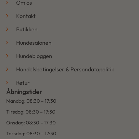
Om os
Kontakt
Butikken
Hundesalonen
Hundebloggen
Handelsbetingelser & Persondatapolitik
Retur
Åbningstider
Mandag: 08:30 – 17:30
Tirsdag: 08:30 – 17:30
Onsdag: 08:30 – 17:30
Torsdag: 08:30 – 17:30