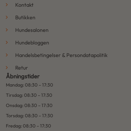
Kontakt
Butikken
Hundesalonen
Hundebloggen
Handelsbetingelser & Persondatapolitik
Retur
Åbningstider
Mandag: 08:30 – 17:30
Tirsdag: 08:30 – 17:30
Onsdag: 08:30 – 17:30
Torsdag: 08:30 – 17:30
Fredag: 08:30 – 17:30