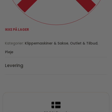
IKKE PÅ LAGER
Kategorier:
Klippemaskiner & Sakse
,
Outlet & Tilbud
,
Pleje
Levering