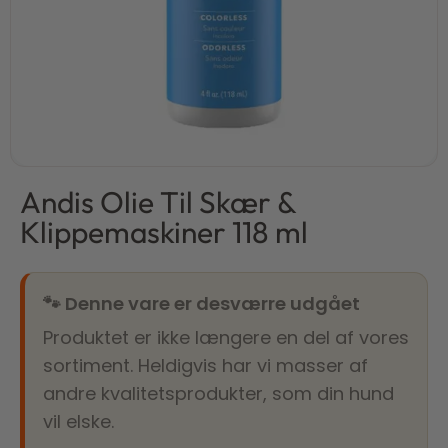
Andis Olie Til Skær &
Klippemaskiner 118 ml
🐾 Denne vare er desværre udgået
Produktet er ikke længere en del af vores
sortiment. Heldigvis har vi masser af
andre kvalitetsprodukter, som din hund
vil elske.