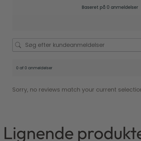
Baseret på 0 anmeldelser
0 af 0 anmeldelser
Sorry, no reviews match your current selectio
Lignende produkt