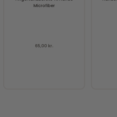
Microfiber
65,00
kr.