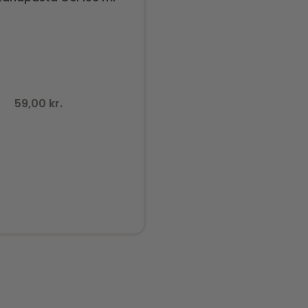
59,00
kr.