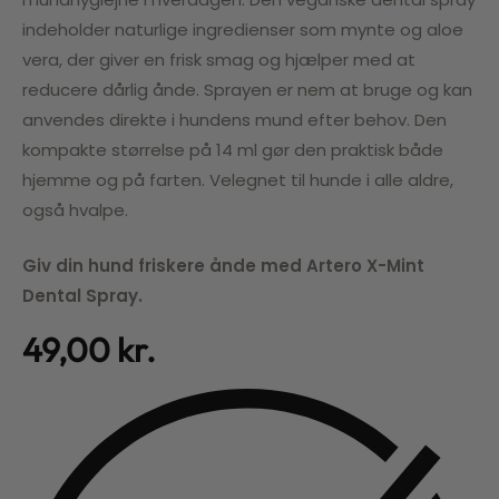
indeholder naturlige ingredienser som mynte og aloe
vera, der giver en frisk smag og hjælper med at
reducere dårlig ånde. Sprayen er nem at bruge og kan
anvendes direkte i hundens mund efter behov. Den
kompakte størrelse på 14 ml gør den praktisk både
hjemme og på farten. Velegnet til hunde i alle aldre,
også hvalpe.
Giv din hund friskere ånde med Artero X-Mint
Dental Spray.
49,00
kr.