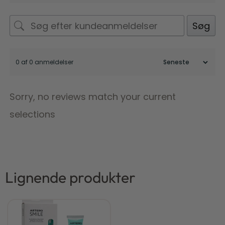
Søg
0 af 0 anmeldelser
Sorry, no reviews match your current
selections
Lignende produkter