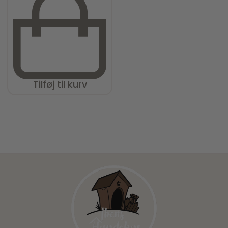
Tilføj til kurv