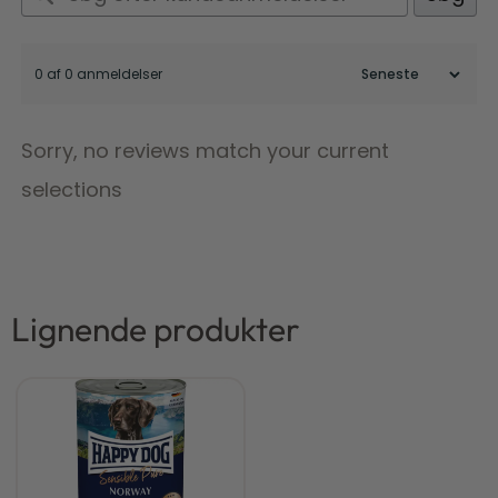
0 af 0 anmeldelser
Sorry, no reviews match your current
selections
Lignende produkter