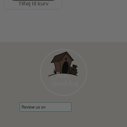
Tilføj til kurv