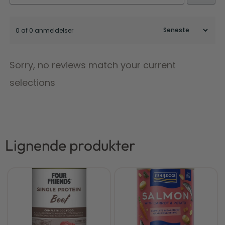
0 af 0 anmeldelser
Sorry, no reviews match your current
selections
Lignende produkter