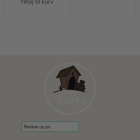
Tilføj til kurv