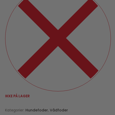
IKKE PÅ LAGER
Kategorier:
Hundefoder
,
Vådfoder