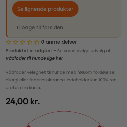
Se lignende produkter
Tilbage til forsiden
0
anmeldelser
Produktet er udgået –
Se vores øvrige udvalg af
Vådfoder til hunde lige her
Vådfoder velegnet til hunde med følsom fordøjelse,
allergi eller foderintolerance. Indeholder kun 100% ren
protein fra kanin.
24,00
kr.