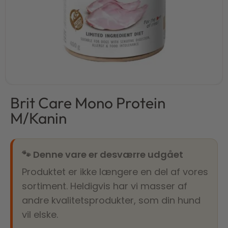
Brit Care Mono Protein
M/Kanin
🐾 Denne vare er desværre udgået
Produktet er ikke længere en del af vores
sortiment. Heldigvis har vi masser af
andre kvalitetsprodukter, som din hund
vil elske.