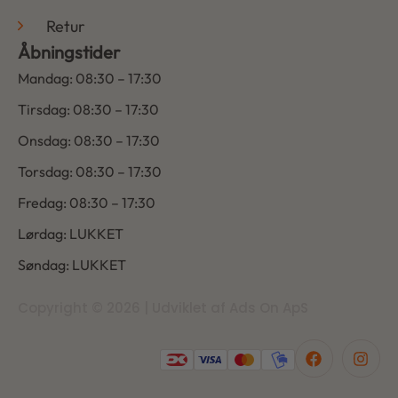
Retur
Åbningstider
Mandag: 08:30 – 17:30
Tirsdag: 08:30 – 17:30
Onsdag: 08:30 – 17:30
Torsdag: 08:30 – 17:30
Fredag: 08:30 – 17:30
Lørdag: LUKKET
Søndag: LUKKET
Copyright © 2026 | Udviklet af Ads On ApS