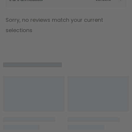
Sorry, no reviews match your current
selections