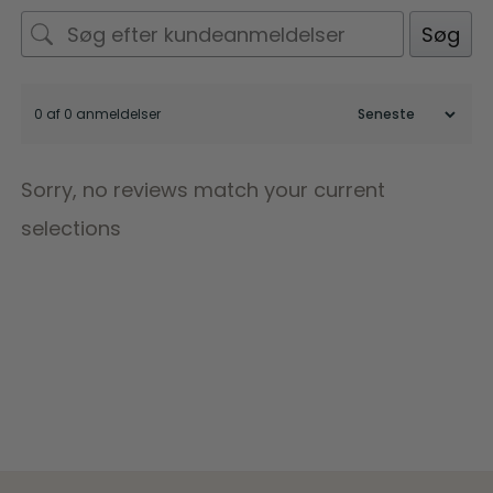
Søg
0 af 0 anmeldelser
Sorry, no reviews match your current
selections