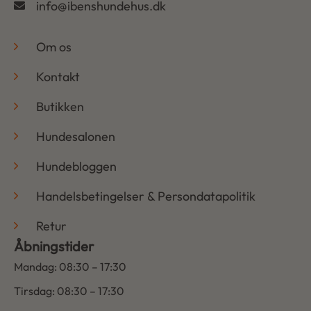
info@ibenshundehus.dk
-
Om os
Kontakt
Butikken
Hundesalonen
Hundebloggen
Handelsbetingelser & Persondatapolitik
Retur
Åbningstider
Mandag: 08:30 – 17:30
Tirsdag: 08:30 – 17:30