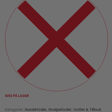
IKKE PÅ LAGER
Kategorier:
Hundefoder
,
Hvalpefoder
,
Outlet & Tilbud
,