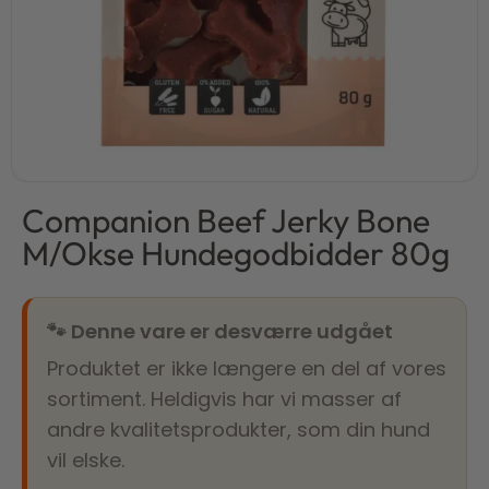
Companion Beef Jerky Bone
M/Okse Hundegodbidder 80g
🐾 Denne vare er desværre udgået
Produktet er ikke længere en del af vores
sortiment. Heldigvis har vi masser af
andre kvalitetsprodukter, som din hund
vil elske.