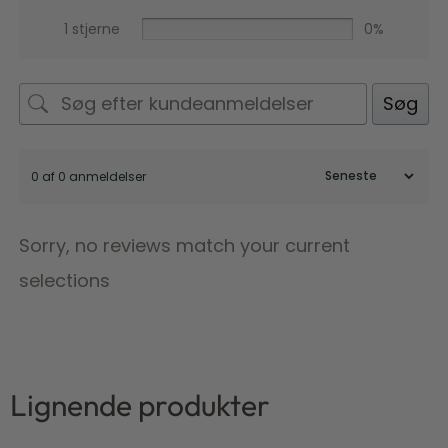
1 stjerne
0%
Søg
0 af 0 anmeldelser
Sorry, no reviews match your current
selections
Lignende produkter