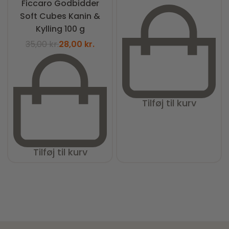
Ficcaro Godbidder
Soft Cubes Kanin &
Kylling 100 g
35,00
kr.
28,00
kr.
Tilføj til kurv
Tilføj til kurv