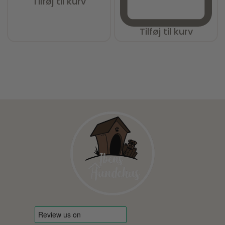
Tilføj til kurv
Tilføj til kurv