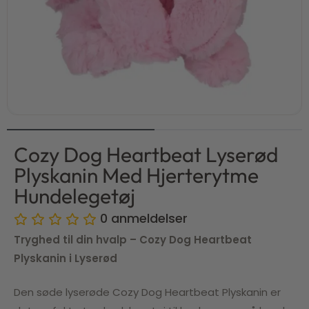
Cozy Dog Heartbeat Lyserød
Plyskanin Med Hjerterytme
Hundelegetøj
0
anmeldelser
Tryghed til din hvalp – Cozy Dog Heartbeat
Plyskanin i Lyserød
Den søde lyserøde Cozy Dog Heartbeat Plyskanin er