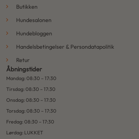
Butikken
Hundesalonen
Hundebloggen
Handelsbetingelser & Persondatapolitik
Retur
Åbningstider
Mandag: 08:30 – 17:30
Tirsdag: 08:30 – 17:30
Onsdag: 08:30 – 17:30
Torsdag: 08:30 – 17:30
Fredag: 08:30 – 17:30
Lørdag: LUKKET