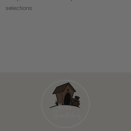
selections