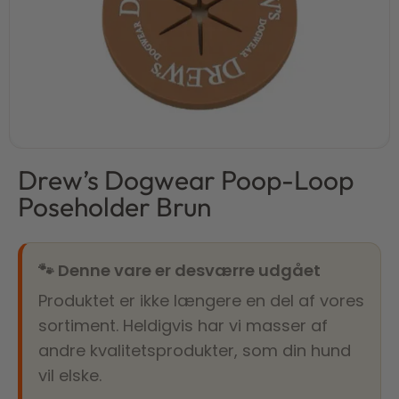
Drew’s Dogwear Poop-Loop
Poseholder Brun
🐾 Denne vare er desværre udgået
Produktet er ikke længere en del af vores
sortiment. Heldigvis har vi masser af
andre kvalitetsprodukter, som din hund
vil elske.