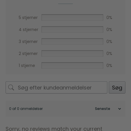
5 stjerner
0%
4 stjerner
0%
3 stjerner
0%
2 stjerner
0%
1 stjerne
0%
Søg
0 af 0 anmeldelser
Sorry, no reviews match your current