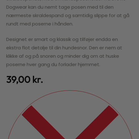
Dogwear kan du nemt tage posen med til den
nærmeste skraldespand og samtidig slippe for at gå
rundt med poserne i hånden.
Designet er smart og klassik og tilføjer endda en
ekstra flot detalje til din hundesnor.
Den er nem at
klikke af og på snoren og minder dig om at huske
poserne hver gang du forlader hjemmet.
39,00
kr.