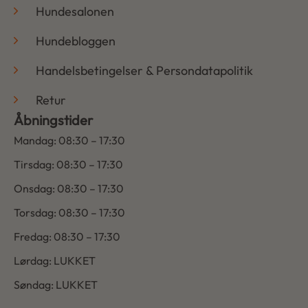
Hundesalonen
Hundebloggen
Handelsbetingelser & Persondatapolitik
Retur
Åbningstider
Mandag: 08:30 – 17:30
Tirsdag: 08:30 – 17:30
Onsdag: 08:30 – 17:30
Torsdag: 08:30 – 17:30
Fredag: 08:30 – 17:30
Lørdag: LUKKET
Søndag: LUKKET