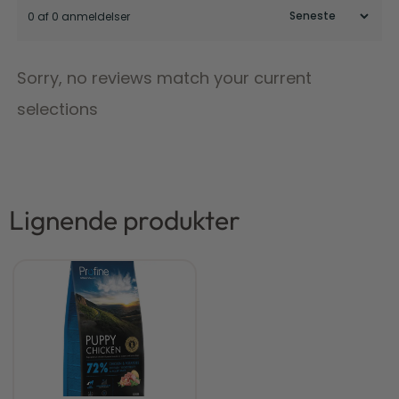
0 af 0 anmeldelser
Sorry, no reviews match your current
selections
Lignende produkter