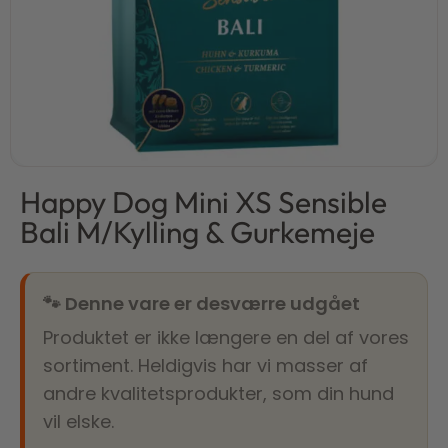
Happy Dog Mini XS Sensible
Bali M/Kylling & Gurkemeje
🐾 Denne vare er desværre udgået
Produktet er ikke længere en del af vores
sortiment. Heldigvis har vi masser af
andre kvalitetsprodukter, som din hund
vil elske.