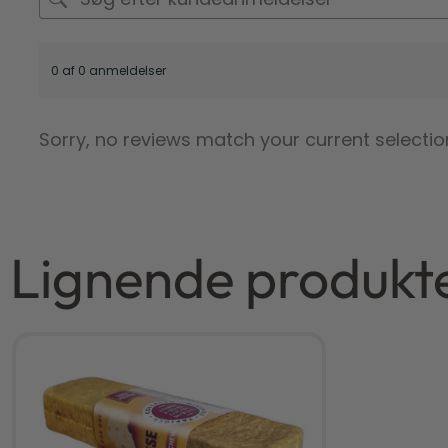
0 af 0 anmeldelser
Sorry, no reviews match your current selectio
Lignende produkt