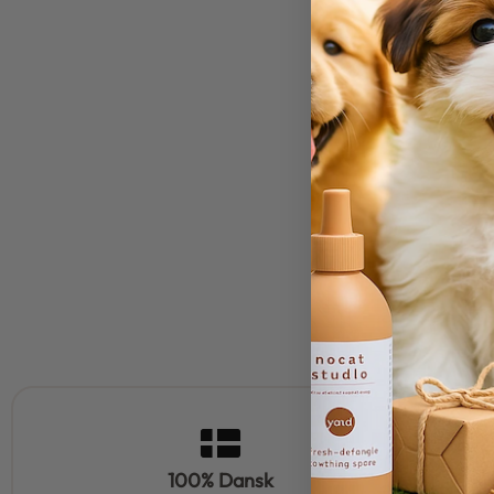
100% Dansk