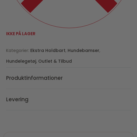
IKKE PÅ LAGER
Kategorier:
Ekstra Holdbart
,
Hundebamser
,
Hundelegetøj
,
Outlet & Tilbud
Produktinformationer
Levering