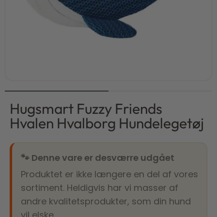
Hugsmart Fuzzy Friends
Hvalen Hvalborg Hundelegetøj
🐾 Denne vare er desværre udgået
Produktet er ikke længere en del af vores
sortiment. Heldigvis har vi masser af
andre kvalitetsprodukter, som din hund
vil elske.