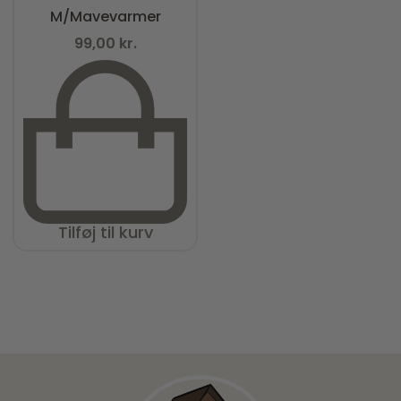
M/Mavevarmer
99,00
kr.
Tilføj til kurv