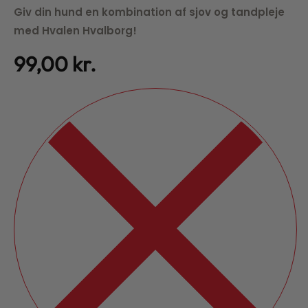
Giv din hund en kombination af sjov og tandpleje
med Hvalen Hvalborg!
99,00
kr.