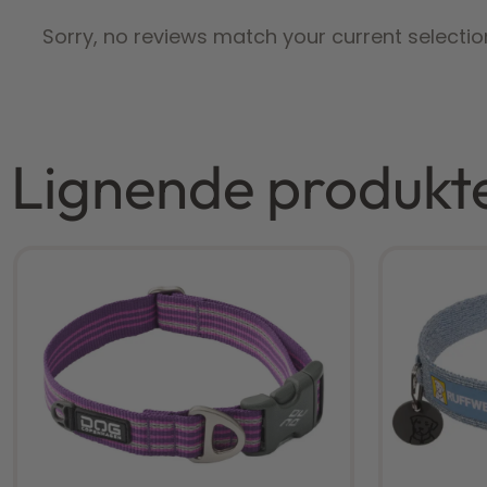
Sorry, no reviews match your current selectio
Lignende produkt