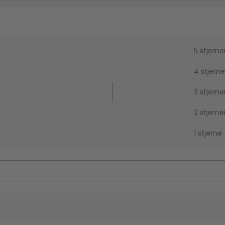
5 stjerne
4 stjerne
3 stjerne
2 stjerne
1 stjerne