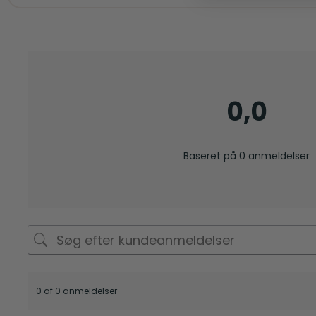
0,0
Baseret på 0 anmeldelser
0 af 0 anmeldelser