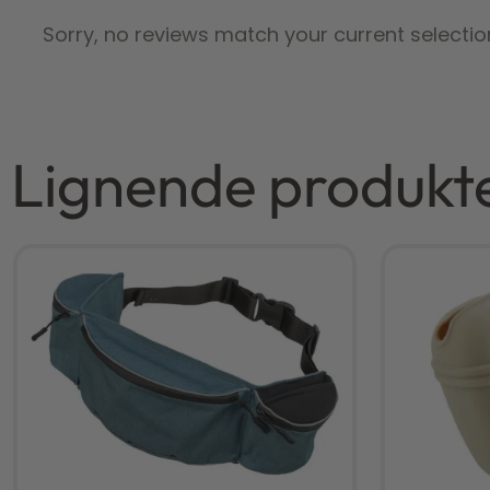
Sorry, no reviews match your current selectio
Lignende produkt