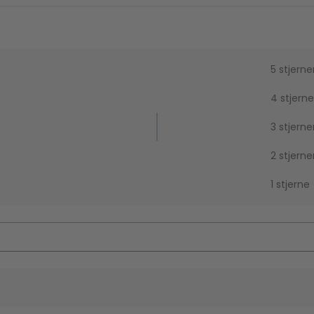
5 stjerne
4 stjerne
3 stjerne
2 stjerne
1 stjerne