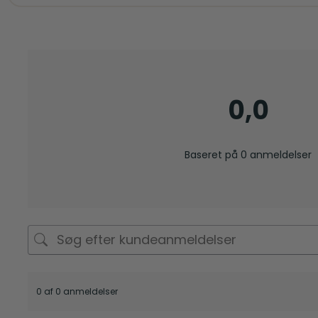
0,0
Baseret på 0 anmeldelser
0 af 0 anmeldelser