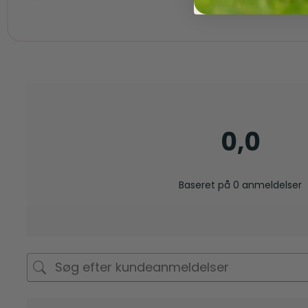
0,0
Baseret på 0 anmeldelser