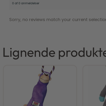
0 af 0 anmeldelser
Sorry, no reviews match your current selectio
Lignende produkt