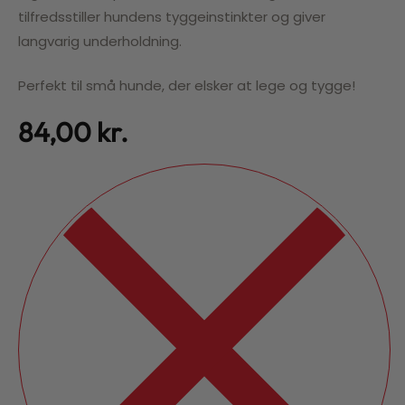
tilfredsstiller hundens tyggeinstinkter og giver
langvarig underholdning.
Perfekt til små hunde, der elsker at lege og tygge!
84,00
kr.