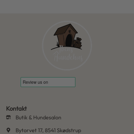
Kontakt
Butik & Hundesalon
Bytorvet 17, 8541 Skødstrup