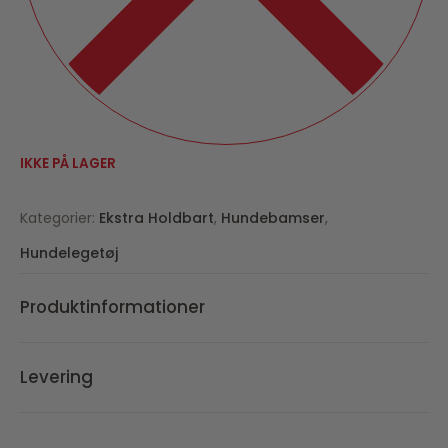
IKKE PÅ LAGER
Kategorier:
Ekstra Holdbart
,
Hundebamser
,
Hundelegetøj
Produktinformationer
Levering