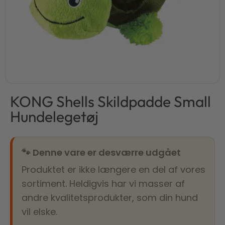
KONG Shells Skildpadde Small
Hundelegetøj
🐾 Denne vare er desværre udgået
Produktet er ikke længere en del af vores
sortiment. Heldigvis har vi masser af
andre kvalitetsprodukter, som din hund
vil elske.