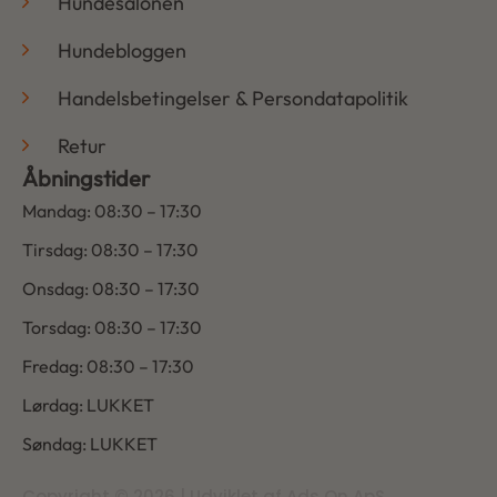
Hundesalonen
Hundebloggen
Handelsbetingelser & Persondatapolitik
Retur
Åbningstider
Mandag: 08:30 – 17:30
Tirsdag: 08:30 – 17:30
Onsdag: 08:30 – 17:30
Torsdag: 08:30 – 17:30
Fredag: 08:30 – 17:30
Lørdag: LUKKET
Søndag: LUKKET
Copyright © 2026 | Udviklet af Ads On ApS