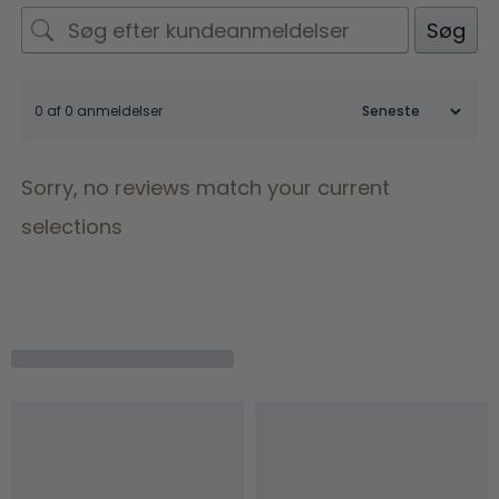
Søg
0 af 0 anmeldelser
Sorry, no reviews match your current
selections