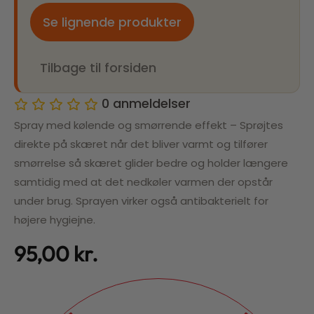
Se lignende produkter
Tilbage til forsiden
0
anmeldelser
Spray med kølende og smørrende effekt – Sprøjtes
direkte på skæret når det bliver varmt og tilfører
smørrelse så skæret glider bedre og holder længere
samtidig med at det nedkøler varmen der opstår
under brug. Sprayen virker også antibakterielt for
højere hygiejne.
95,00
kr.