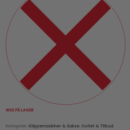
IKKE PÅ LAGER
Kategorier:
Klippemaskiner & Sakse
,
Outlet & Tilbud
,