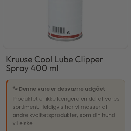
Kruuse Cool Lube Clipper
Spray 400 ml
🐾 Denne vare er desværre udgået
Produktet er ikke længere en del af vores
sortiment. Heldigvis har vi masser af
andre kvalitetsprodukter, som din hund
vil elske.