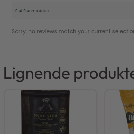
0 af 0 anmeldelser
Sorry, no reviews match your current selectio
Lignende produkt