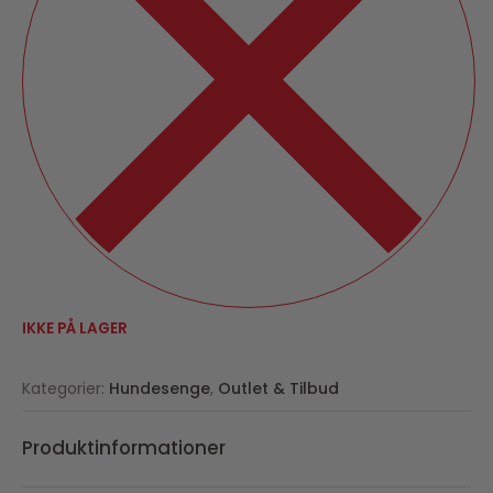
IKKE PÅ LAGER
Kategorier:
Hundesenge
,
Outlet & Tilbud
Produktinformationer