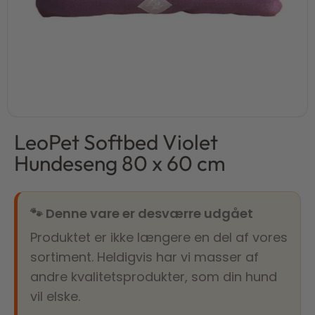
LeoPet Softbed Violet
Hundeseng 80 x 60 cm
🐾 Denne vare er desværre udgået
Produktet er ikke længere en del af vores
sortiment. Heldigvis har vi masser af
andre kvalitetsprodukter, som din hund
vil elske.