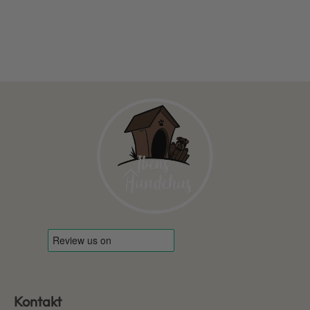
Kontakt