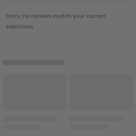
Sorry, no reviews match your current
selections