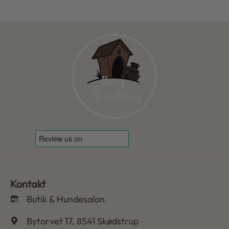
Kontakt
Butik & Hundesalon
Bytorvet 17, 8541 Skødstrup