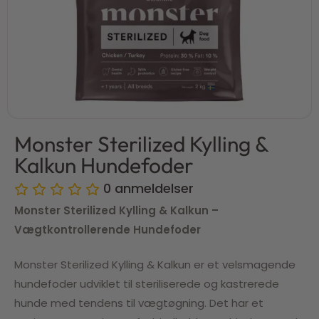
Monster Sterilized Kylling &
Kalkun Hundefoder
0
anmeldelser
Monster Sterilized Kylling & Kalkun –
Vægtkontrollerende Hundefoder
Monster Sterilized Kylling & Kalkun er et velsmagende
hundefoder udviklet til steriliserede og kastrerede
hunde med tendens til vægtøgning. Det har et