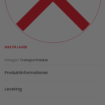
IKKE PÅ LAGER
Kategori:
Transporttasker
Produktinformationer
Levering