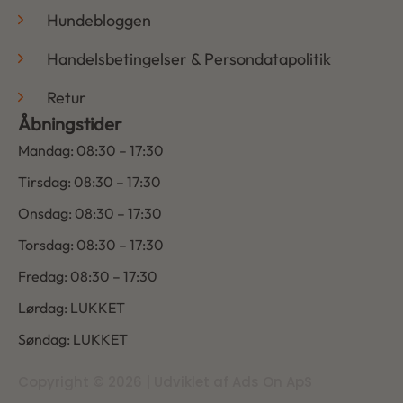
Hundebloggen
Handelsbetingelser & Persondatapolitik
Retur
Åbningstider
Mandag: 08:30 – 17:30
Tirsdag: 08:30 – 17:30
Onsdag: 08:30 – 17:30
Torsdag: 08:30 – 17:30
Fredag: 08:30 – 17:30
Lørdag: LUKKET
Søndag: LUKKET
Copyright © 2026 | Udviklet af Ads On ApS