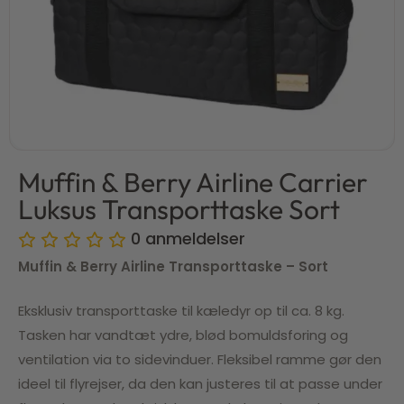
Muffin & Berry Airline Carrier
Luksus Transporttaske Sort
0
anmeldelser
Muffin & Berry Airline Transporttaske – Sort
Eksklusiv transporttaske til kæledyr op til ca. 8 kg.
Tasken har vandtæt ydre, blød bomuldsforing og
ventilation via to sidevinduer. Fleksibel ramme gør den
ideel til flyrejser, da den kan justeres til at passe under