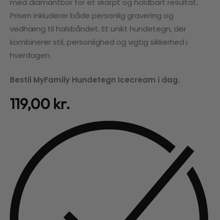
med diamantbor for et skarpt og holdbart resultat.
Prisen inkluderer både personlig gravering og
vedhæng til halsbåndet. Et unikt hundetegn, der
kombinerer stil, personlighed og vigtig sikkerhed i
hverdagen.
Bestil MyFamily Hundetegn Icecream i dag.
119,00
kr.