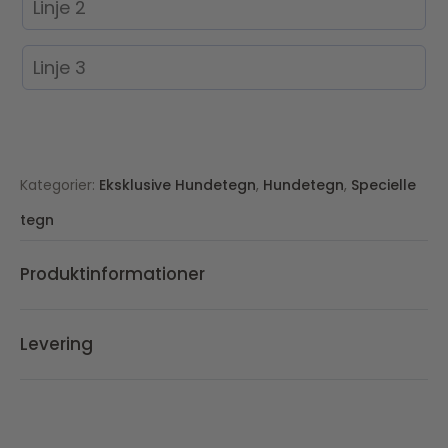
Kategorier:
Eksklusive Hundetegn
,
Hundetegn
,
Specielle
tegn
Produktinformationer
Levering