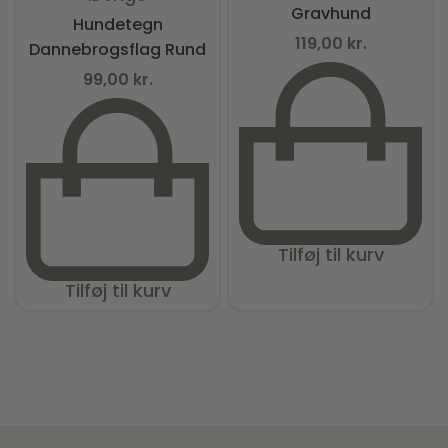
Gravhund
Hundetegn
119,00
kr.
Dannebrogsflag Rund
99,00
kr.
Tilføj til kurv
Tilføj til kurv