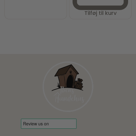
Tilføj til kurv