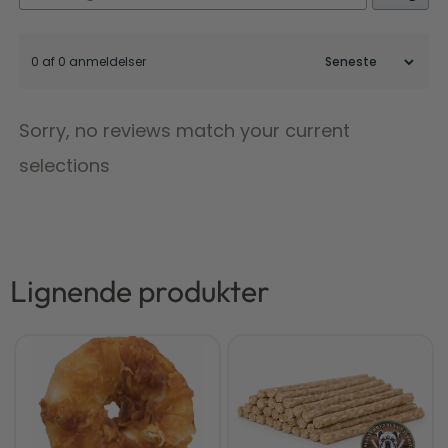
0 af 0 anmeldelser
Sorry, no reviews match your current
selections
Lignende produkter