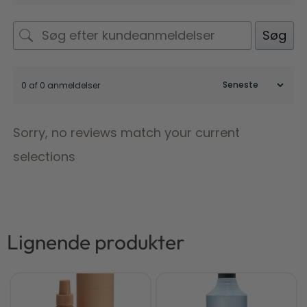
Søg
0 af 0 anmeldelser
Sorry, no reviews match your current
selections
Lignende produkter