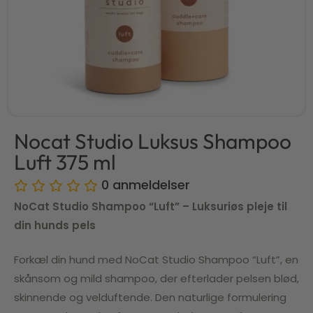
Nocat Studio Luksus Shampoo
Luft 375 ml
0
anmeldelser
NoCat Studio Shampoo “Luft” – Luksuriøs pleje til
din hunds pels
Forkæl din hund med NoCat Studio Shampoo “Luft”, en
skånsom og mild shampoo, der efterlader pelsen blød,
skinnende og velduftende. Den naturlige formulering