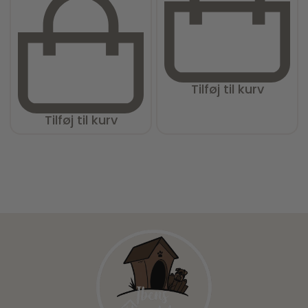
Tilføj til kurv
Tilføj til kurv