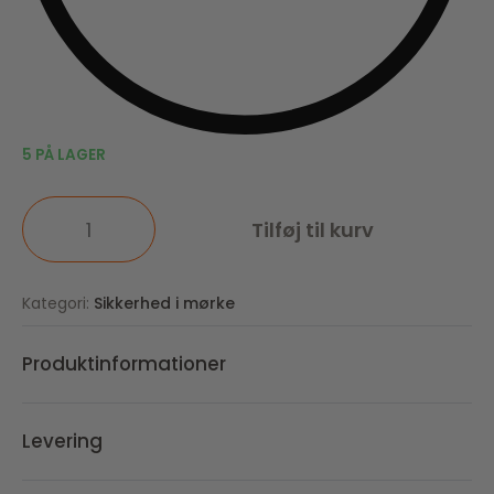
5 PÅ LAGER
Tilføj til kurv
Kategori:
Sikkerhed i mørke
Produktinformationer
Levering