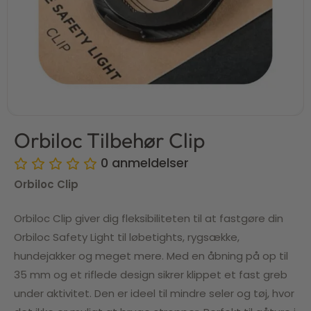
Orbiloc Tilbehør Clip
0
anmeldelser
Orbiloc Clip
Orbiloc Clip giver dig fleksibiliteten til at fastgøre din
Orbiloc Safety Light til løbetights, rygsække,
hundejakker og meget mere. Med en åbning på op til
35 mm og et riflede design sikrer klippet et fast greb
under aktivitet. Den er ideel til mindre seler og tøj, hvor