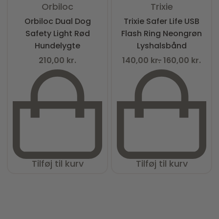
Orbiloc
Trixie
Orbiloc Dual Dog
Trixie Safer Life USB
Safety Light Rød
Flash Ring Neongrøn
Hundelygte
Lyshalsbånd
210,00
kr.
140,00
kr.
160,00
kr.
Tilføj til kurv
Tilføj til kurv