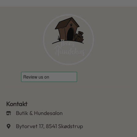
Kontakt
Butik & Hundesalon
Bytorvet 17, 8541 Skødstrup