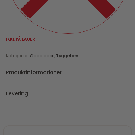
IKKE PÅ LAGER
Kategorier:
Godbidder
,
Tyggeben
Produktinformationer
Levering