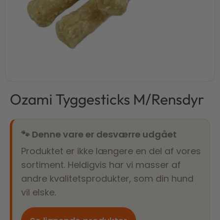
Ozami Tyggesticks M/Rensdyr
🐾 Denne vare er desværre udgået
Produktet er ikke længere en del af vores
sortiment. Heldigvis har vi masser af
andre kvalitetsprodukter, som din hund
vil elske.