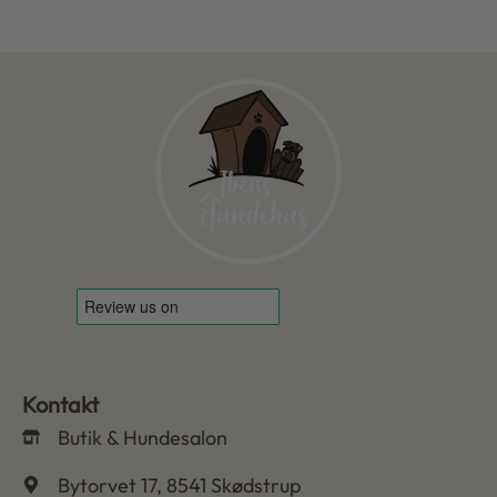
Kontakt
Butik & Hundesalon
Bytorvet 17, 8541 Skødstrup