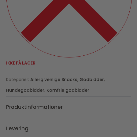
IKKE PÅ LAGER
Kategorier:
Allergivenlige Snacks
,
Godbidder
,
Hundegodbidder
,
Kornfrie godbidder
Produktinformationer
Levering