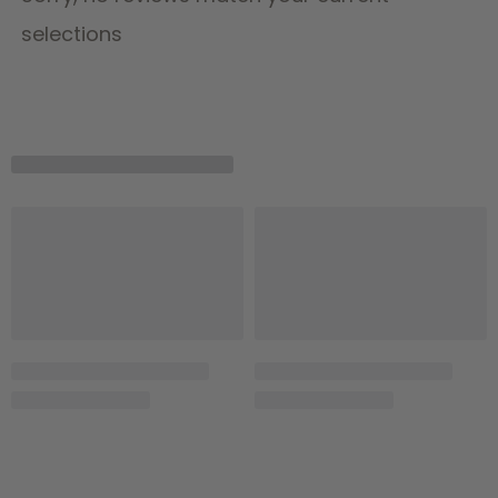
selections