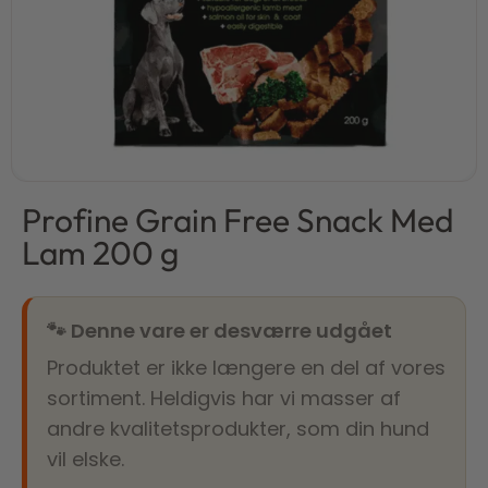
Profine Grain Free Snack Med
Lam 200 g
🐾 Denne vare er desværre udgået
Produktet er ikke længere en del af vores
sortiment. Heldigvis har vi masser af
andre kvalitetsprodukter, som din hund
vil elske.