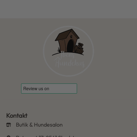
Kontakt
Butik & Hundesalon