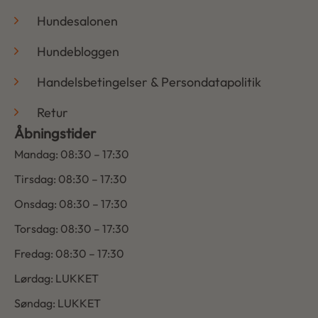
Hundesalonen
Hundebloggen
Handelsbetingelser & Persondatapolitik
Retur
Åbningstider
Mandag: 08:30 – 17:30
Tirsdag: 08:30 – 17:30
Onsdag: 08:30 – 17:30
Torsdag: 08:30 – 17:30
Fredag: 08:30 – 17:30
Lørdag: LUKKET
Søndag: LUKKET