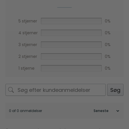
5 stjerner
0%
4 stjerner
0%
3 stjerner
0%
2 stjerner
0%
1 stjerne
0%
Søg
0 af 0 anmeldelser