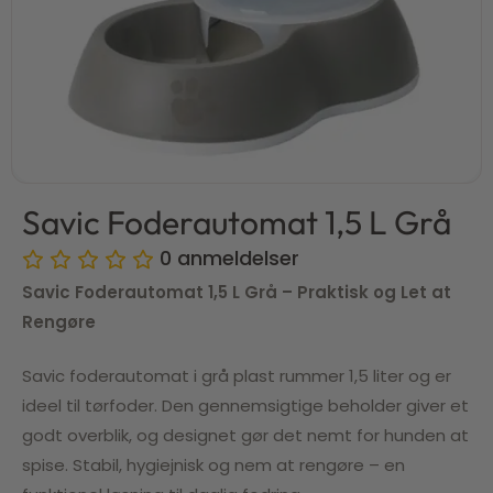
Savic Foderautomat 1,5 L Grå
0
anmeldelser
Savic Foderautomat 1,5 L Grå – Praktisk og Let at
Rengøre
Savic foderautomat i grå plast rummer 1,5 liter og er
ideel til tørfoder. Den gennemsigtige beholder giver et
godt overblik, og designet gør det nemt for hunden at
spise. Stabil, hygiejnisk og nem at rengøre – en