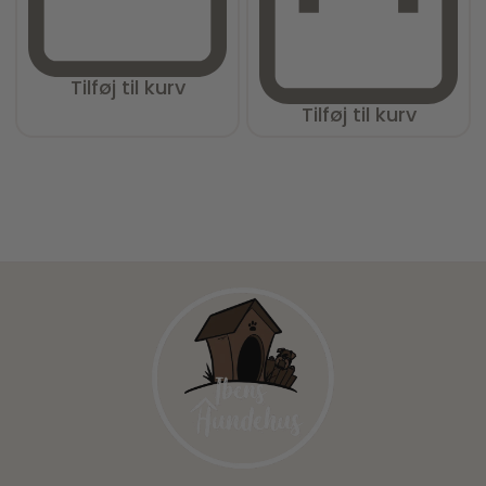
Tilføj til kurv
Tilføj til kurv