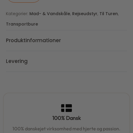
Kategorier:
Mad- & Vandskåle
,
Rejseudstyr
,
Til Turen
,
Transportbure
Produktinformationer
Levering
100% Dansk
100% danskejet virksomhed med hjerte og passion.