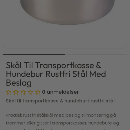
Skål Til Transportkasse &
Hundebur Rustfri Stål Med
Beslag
0
anmeldelser
Skål til transportkasse & hundebur i rustfri stål
Praktisk rustfri stålskål med beslag til montering på
tremmer eller gitter i transportkasser, hundebure og