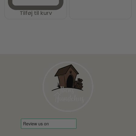
Tilføj til kurv