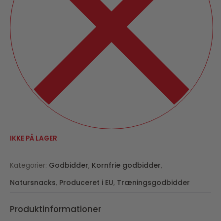
IKKE PÅ LAGER
Kategorier:
Godbidder
,
Kornfrie godbidder
,
Natursnacks
,
Produceret i EU
,
Træningsgodbidder
Produktinformationer