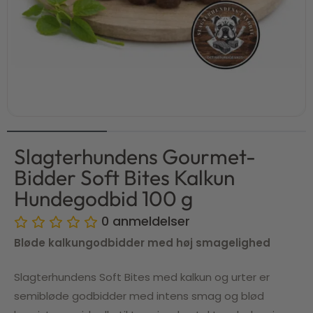
Slagterhundens Gourmet-
Bidder Soft Bites Kalkun
Hundegodbid 100 g
0
anmeldelser
Bløde kalkungodbidder med høj smagelighed
Slagterhundens Soft Bites med kalkun og urter er
semibløde godbidder med intens smag og blød