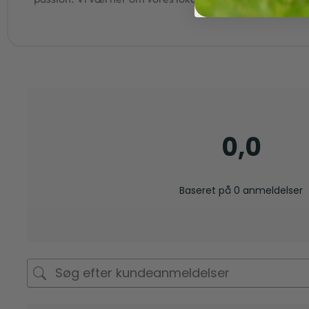
0,0
Baseret på 0 anmeldelser