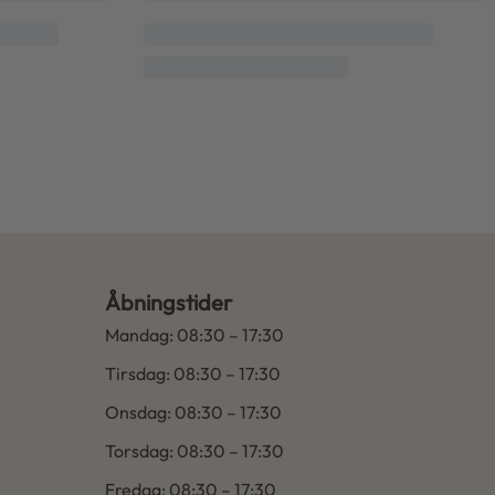
Insta.
Åbningstider
Mandag: 08:30 – 17:30
Tirsdag: 08:30 – 17:30
Onsdag: 08:30 – 17:30
Torsdag: 08:30 – 17:30
Fredag: 08:30 – 17:30