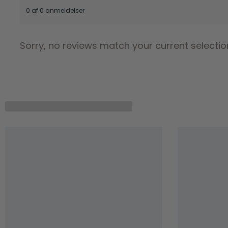
0 af 0 anmeldelser
Sorry, no reviews match your current selectio