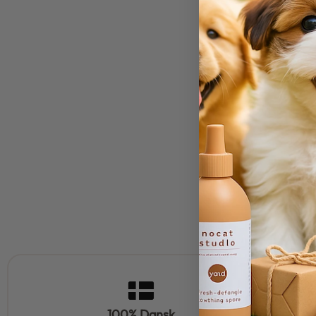
100% Dansk