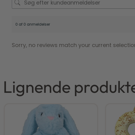
0 af 0 anmeldelser
Sorry, no reviews match your current selectio
Lignende produkt